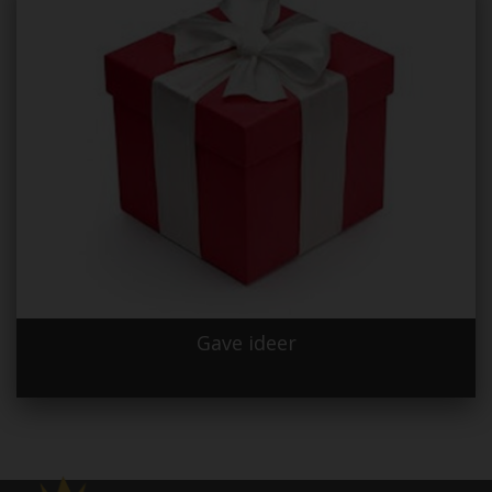
Gave ideer