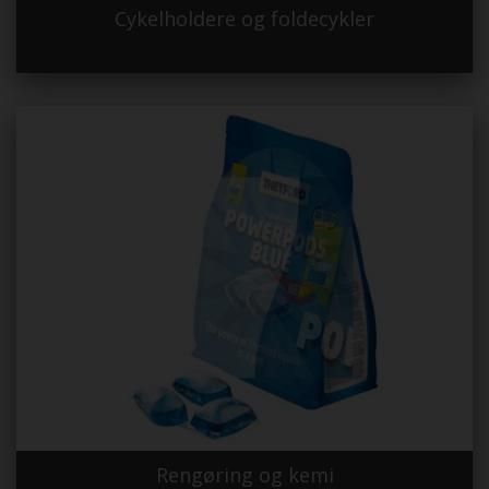
Cykelholdere og foldecykler
Rengøring og kemi