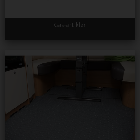
Gas-artikler