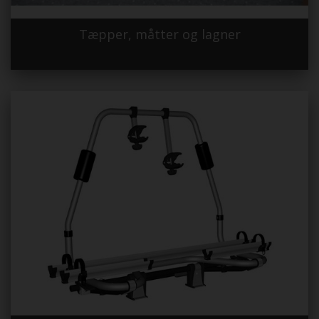
Tæpper, måtter og lagner