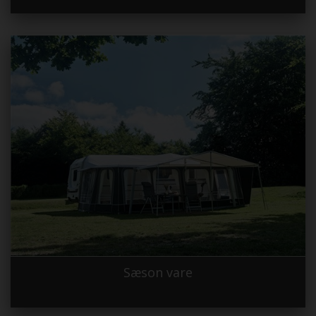
Sæson vare