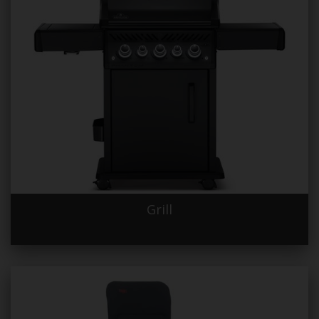
Grill