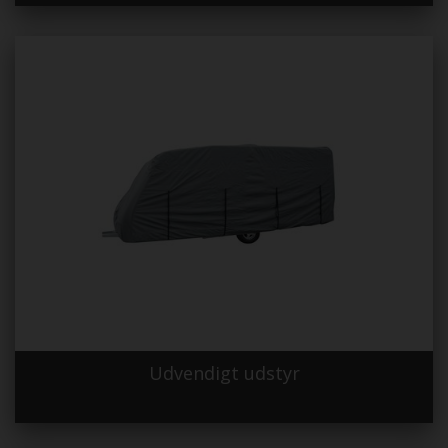
Udvendigt udstyr