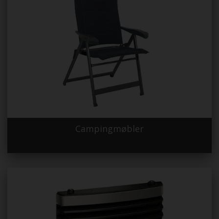
Campingmøbler