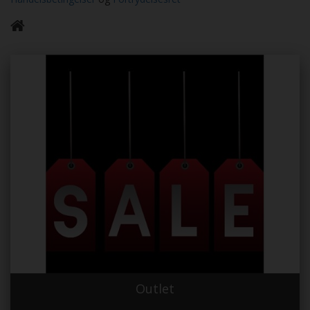
Outlet