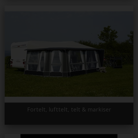
Fortelt, lufttelt, telt & markiser