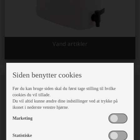
Vand artikler
Siden benytter cookies
Før du kan bruge siden skal du først tage stilling til hvilke
cookies du vil tillade.
Du vil altid kunne ændre dine indstillinger ved at trykke på
ikonet i nederste venstre hjørne.
Marketing
Statistiske