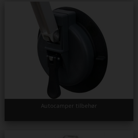
Autocamper tilbehør