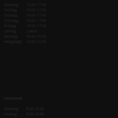
Mandag:
10.00-17.00
Tirsdag:
10.00-17.00
Onsdag:
10.00-17.00
Torsdag:
10.00-17.00
Fredag:
10.00-17.00
Lørdag:
Lukket
Søndag:
10.00-16.00
Helligdage:
10.00-16.00
Værksted:
Mandag:
8.00-16.00
Tirsdag:
8.00-16.00