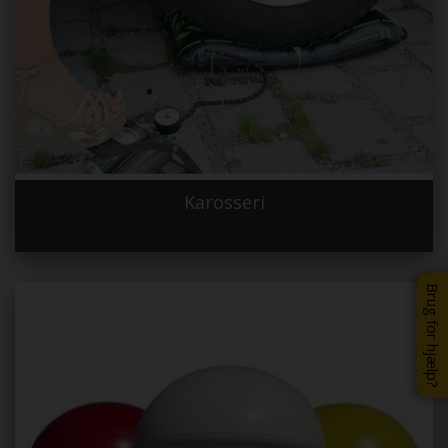
Karosseri
Brug for hjælp?