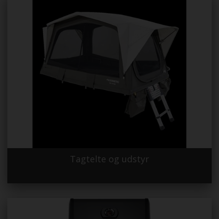
Tagtelte og udstyr