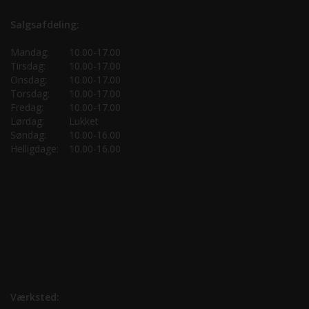
Salgsafdeling:
Mandag:
10.00-17.00
Tirsdag:
10.00-17.00
Onsdag:
10.00-17.00
Torsdag:
10.00-17.00
Fredag:
10.00-17.00
Lørdag:
Lukket
Søndag:
10.00-16.00
Helligdage:
10.00-16.00
Værksted: