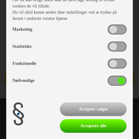
cookies du vil tillade.
Du vil altid kunne ændre dine indstillinger ved at trykke på
ikonet i nederste venstre hjørne.
Marketing
Statistiske
Funktionelle
SOMMER TILBUD
Nødvendige
Accepter valgte
Acceptere alle