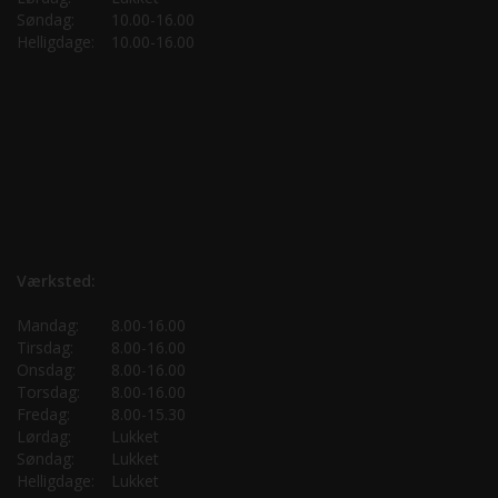
Søndag:
10.00-16.00
Helligdage:
10.00-16.00
Værksted:
Mandag:
8.00-16.00
Tirsdag:
8.00-16.00
Onsdag:
8.00-16.00
Torsdag:
8.00-16.00
Fredag:
8.00-15.30
Lørdag:
Lukket
Søndag:
Lukket
Helligdage:
Lukket