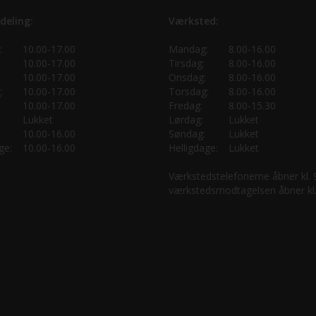
deling:
Værksted:
:
10.00-17.00
Mandag:
8.00-16.00
10.00-17.00
Tirsdag:
8.00-16.00
10.00-17.00
Onsdag:
8.00-16.00
:
10.00-17.00
Torsdag:
8.00-16.00
10.00-17.00
Fredag:
8.00-15.30
Lukket
Lørdag:
Lukket
10.00-16.00
Søndag:
Lukket
ge:
10.00-16.00
Helligdage:
Lukket
Værkstedstelefonerne åbner kl.
værkstedsmodtagelsen åbner kl.