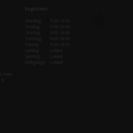
Bogholderi:
Mandag:
9.00-16.00
Tirsdag:
9.00-16.00
Onsdag:
9.00-16.00
Torsdag:
9.00-16.00
Fredag:
9.00-16.00
Lørdag:
Lukket
Søndag:
Lukket
Helligdage:
Lukket
 9, men
 8.