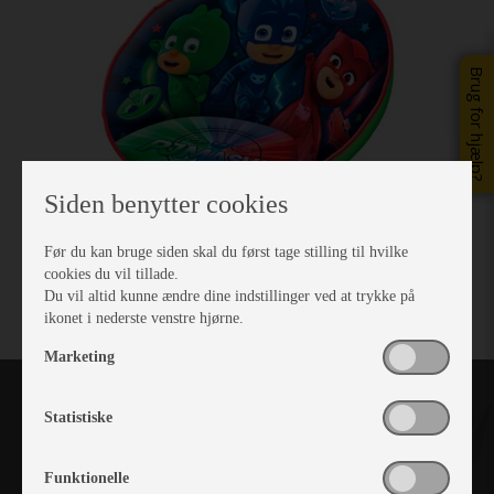
Brug for hjælp?
Siden benytter cookies
Før du kan bruge siden skal du først tage stilling til hvilke
cookies du vil tillade.
Du vil altid kunne ændre dine indstillinger ved at trykke på
ikonet i nederste venstre hjørne.
Marketing
Statistiske
Funktionelle