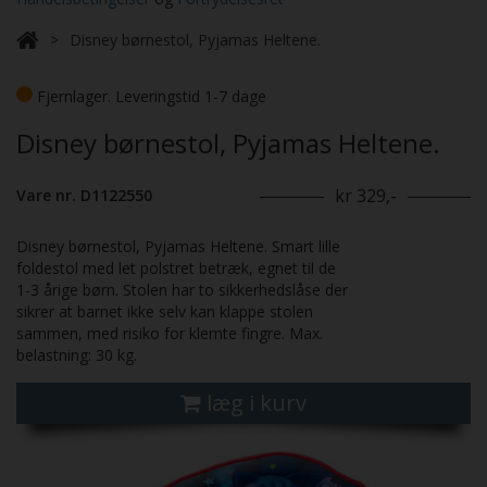
Disney børnestol, Pyjamas Heltene.
Fjernlager. Leveringstid 1-7 dage
Disney børnestol, Pyjamas Heltene.
kr 329,-
Vare nr. D1122550
Disney børnestol, Pyjamas Heltene. Smart lille
foldestol med let polstret betræk, egnet til de
1-3 årige børn. Stolen har to sikkerhedslåse der
sikrer at barnet ikke selv kan klappe stolen
sammen, med risiko for klemte fingre. Max.
belastning: 30 kg.
læg i kurv