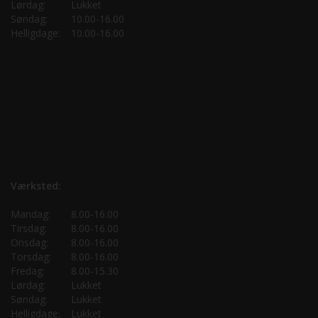
Lørdag:
Lukket
Søndag:
10.00-16.00
Helligdage:
10.00-16.00
Værksted:
Mandag:
8.00-16.00
Tirsdag:
8.00-16.00
Onsdag:
8.00-16.00
Torsdag:
8.00-16.00
Fredag:
8.00-15.30
Lørdag:
Lukket
Søndag:
Lukket
Helligdage:
Lukket