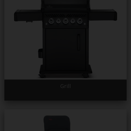
Grill