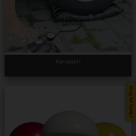
Karosseri
Brug for hjælp?