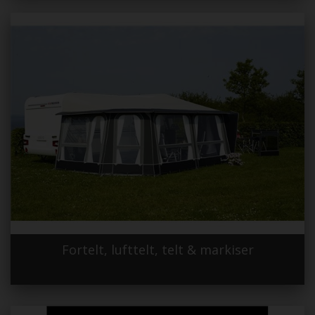
Fortelt, lufttelt, telt & markiser