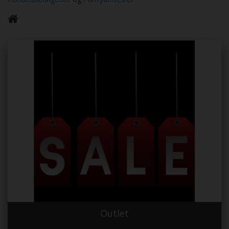
Outlet