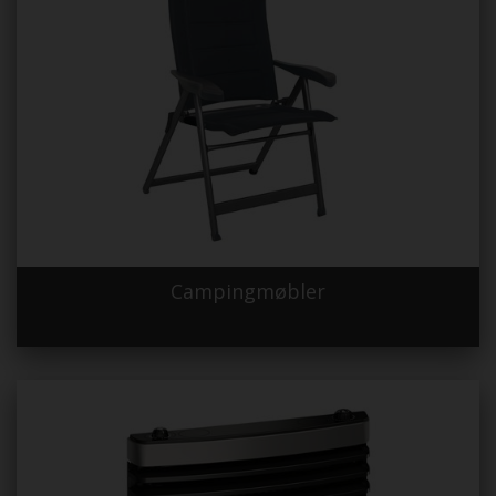
Campingmøbler