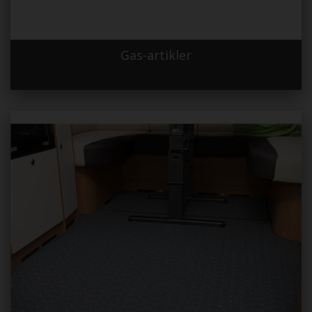
Gas-artikler