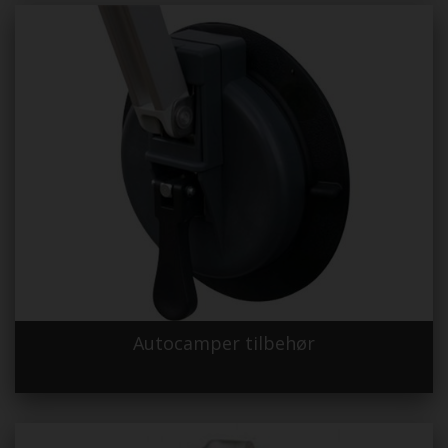
Autocamper tilbehør