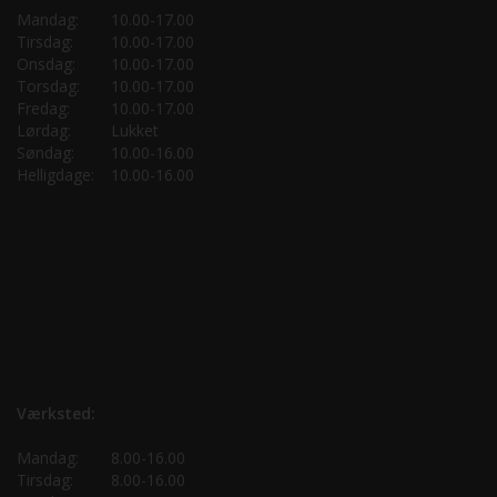
Mandag:
10.00-17.00
Tirsdag:
10.00-17.00
Onsdag:
10.00-17.00
Torsdag:
10.00-17.00
Fredag:
10.00-17.00
Lørdag:
Lukket
Søndag:
10.00-16.00
Helligdage:
10.00-16.00
Værksted:
Mandag:
8.00-16.00
Tirsdag:
8.00-16.00