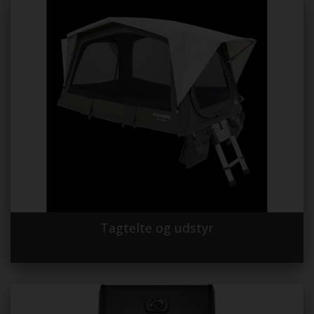
Tagtelte og udstyr