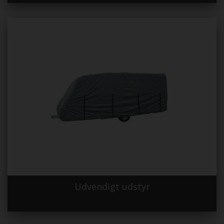
Udvendigt udstyr