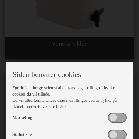
Vand artikler
Siden benytter cookies
Før du kan bruge siden skal du først tage stilling til hvilke
cookies du vil tillade.
Du vil altid kunne ændre dine indstillinger ved at trykke på
ikonet i nederste venstre hjørne.
Marketing
Statistiske