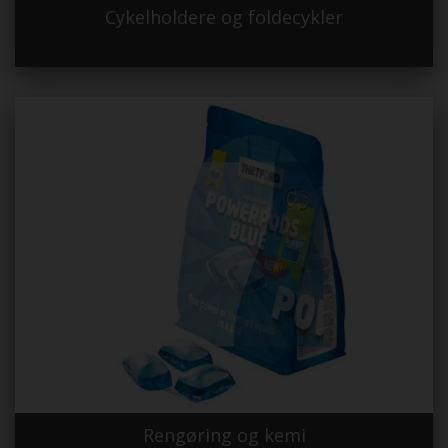
Cykelholdere og foldecykler
Rengøring og kemi