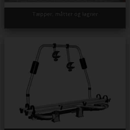
Tæpper, måtter og lagner