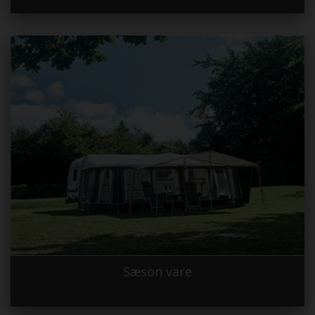
Sæson vare