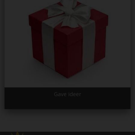
Gave ideer