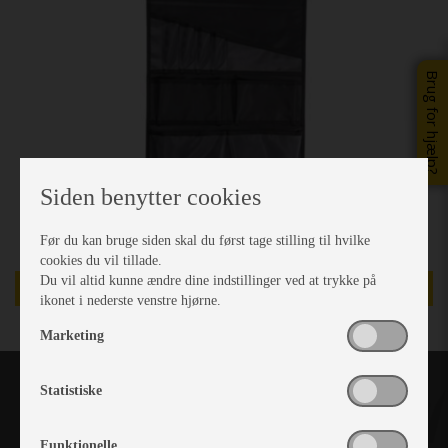
Brug for hjælp?
Siden benytter cookies
Før du kan bruge siden skal du først tage stilling til hvilke
cookies du vil tillade.
Du vil altid kunne ændre dine indstillinger ved at trykke på
TILBUD - DEMO
ikonet i nederste venstre hjørne.
Marketing
Statistiske
Funktionelle