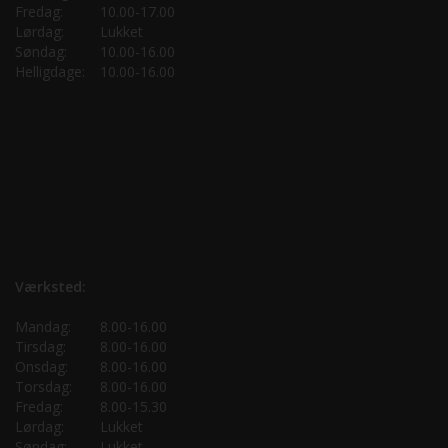
Fredag:
10.00-17.00
Lørdag:
Lukket
Søndag:
10.00-16.00
Helligdage:
10.00-16.00
Værksted:
Mandag:
8.00-16.00
Tirsdag:
8.00-16.00
Onsdag:
8.00-16.00
Torsdag:
8.00-16.00
Fredag:
8.00-15.30
Lørdag:
Lukket
Søndag:
Lukket