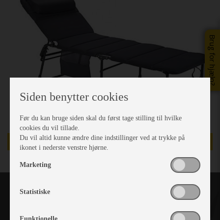
Brug for hjælp?
Siden benytter cookies
Før du kan bruge siden skal du først tage stilling til hvilke
cookies du vil tillade.
Du vil altid kunne ændre dine indstillinger ved at trykke på
DEMO/UDSTILLINGSMODEL
ikonet i nederste venstre hjørne.
Marketing
Statistiske
Funktionelle