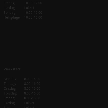
Fredag:
10.00-17.00
Lørdag:
Lukket
Søndag:
10.00-16.00
Helligdage:
10.00-16.00
Værksted:
Mandag:
8.00-16.00
Tirsdag:
8.00-16.00
Onsdag:
8.00-16.00
Torsdag:
8.00-16.00
Fredag:
8.00-15.30
Lørdag:
Lukket
Søndag:
Lukket