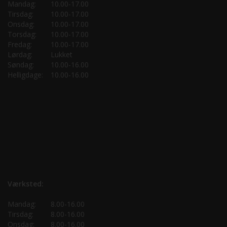
Mandag:
10.00-17.00
Tirsdag:
10.00-17.00
Onsdag:
10.00-17.00
Torsdag:
10.00-17.00
Fredag:
10.00-17.00
Lørdag:
Lukket
Søndag:
10.00-16.00
Helligdage:
10.00-16.00
Værksted:
Mandag:
8.00-16.00
Tirsdag:
8.00-16.00
Onsdag:
8.00-16.00