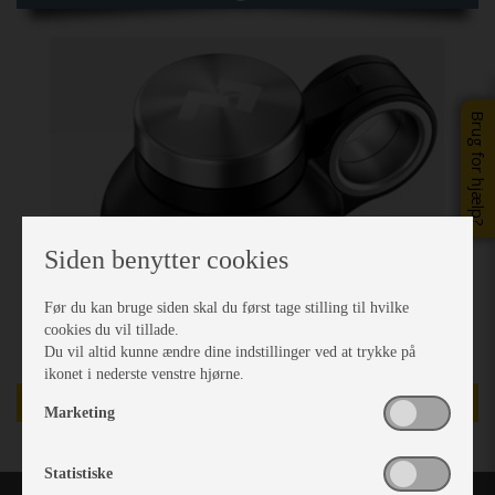
Brug for hjælp?
Siden benytter cookies
Før du kan bruge siden skal du først tage stilling til hvilke
cookies du vil tillade.
Du vil altid kunne ændre dine indstillinger ved at trykke på
ikonet i nederste venstre hjørne.
TILBUD
Marketing
Statistiske