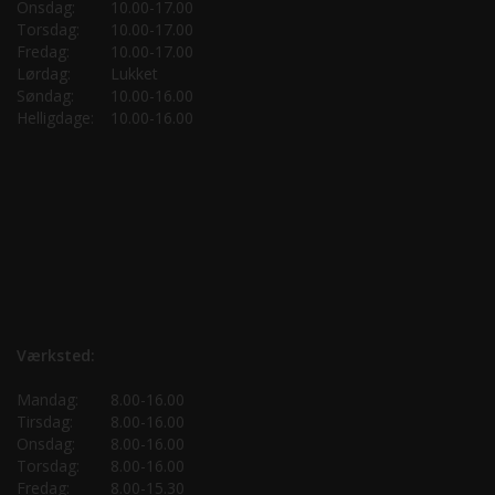
Onsdag:
10.00-17.00
Torsdag:
10.00-17.00
Fredag:
10.00-17.00
Lørdag:
Lukket
Søndag:
10.00-16.00
Helligdage:
10.00-16.00
Værksted:
Mandag:
8.00-16.00
Tirsdag:
8.00-16.00
Onsdag:
8.00-16.00
Torsdag:
8.00-16.00
Fredag:
8.00-15.30