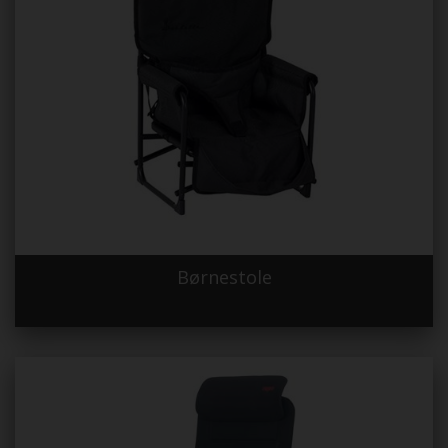
Børnestole