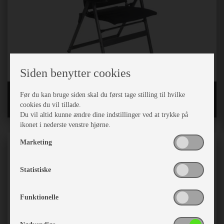
Siden benytter cookies
WeCamp stole
Før du kan bruge siden skal du først tage stilling til hvilke
cookies du vil tillade.
Du vil altid kunne ændre dine indstillinger ved at trykke på
ikonet i nederste venstre hjørne.
Marketing
Statistiske
Funktionelle