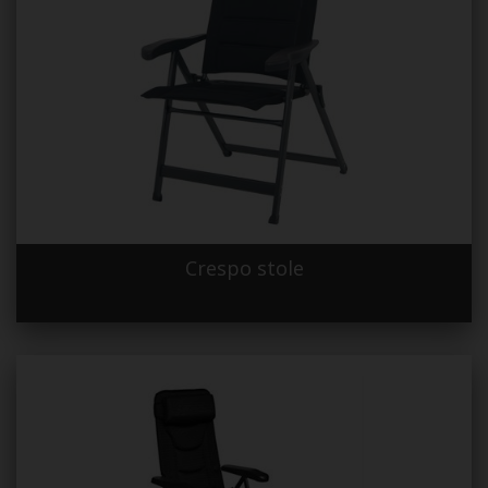
Crespo stole