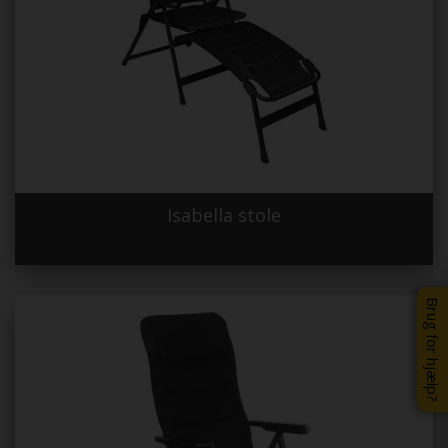
Isabella stole
Brug for hjælp?