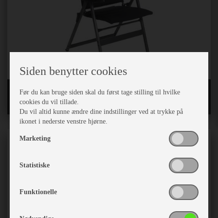
Siden benytter cookies
WeCamp stole
Før du kan bruge siden skal du først tage stilling til hvilke
cookies du vil tillade.
Du vil altid kunne ændre dine indstillinger ved at trykke på
ikonet i nederste venstre hjørne.
Marketing
Statistiske
Funktionelle