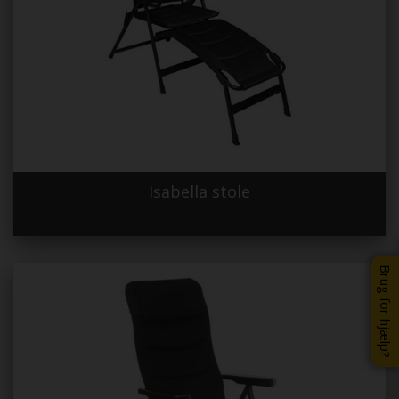
Isabella stole
Brug for hjælp?