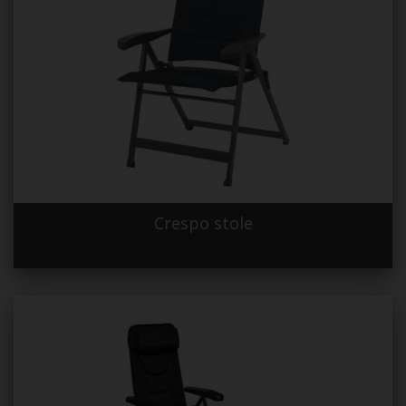
Crespo stole