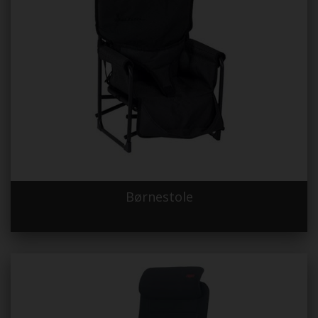
Børnestole