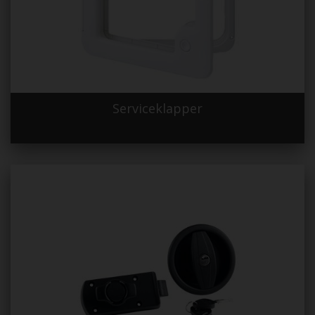
Serviceklapper