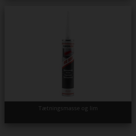
Tætningsmasse og lim