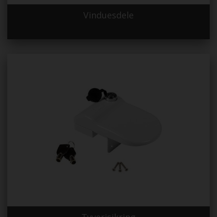
Vinduesdele