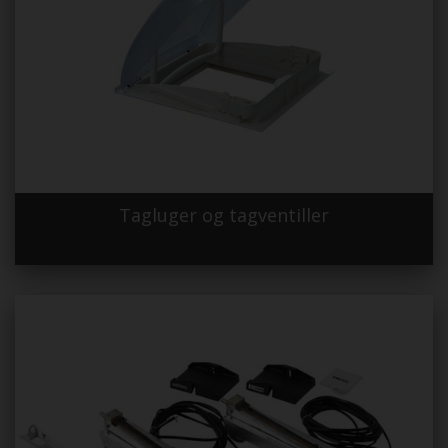
Tagluger og tagventiller