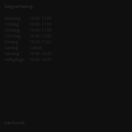
Salgsafdeling:
Mandag:
10.00-17.00
Tirsdag:
10.00-17.00
Onsdag:
10.00-17.00
Torsdag:
10.00-17.00
Fredag:
10.00-17.00
Lørdag:
Lukket
Søndag:
10.00-16.00
Helligdage:
10.00-16.00
Værksted: