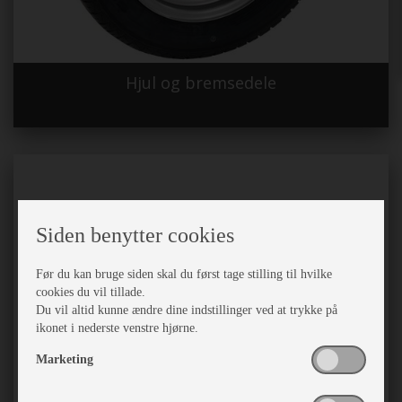
Hjul og bremsedele
Siden benytter cookies
Før du kan bruge siden skal du først tage stilling til hvilke
cookies du vil tillade.
Du vil altid kunne ændre dine indstillinger ved at trykke på
ikonet i nederste venstre hjørne.
Marketing