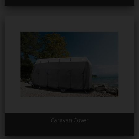
Caravan Cover