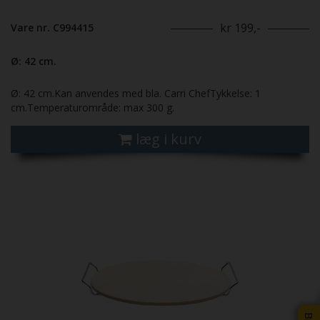
kr 199,-
Vare nr. C994415
Ø: 42 cm.
Ø: 42 cm.Kan anvendes med bla. Carri ChefTykkelse: 1
cm.Temperaturområde: max 300 g.
læg i kurv