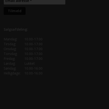
Salgsafdeling:
Mandag:
10.00-17.00
Tirsdag:
10.00-17.00
Onsdag:
10.00-17.00
Torsdag:
10.00-17.00
Fredag:
10.00-17.00
Lørdag:
Lukket
Søndag:
10.00-16.00
Helligdage:
10.00-16.00