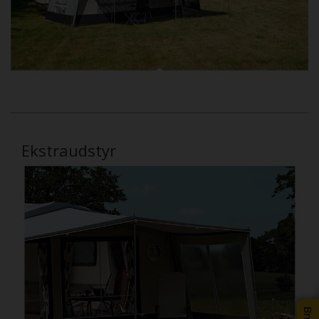
Ekstraudstyr