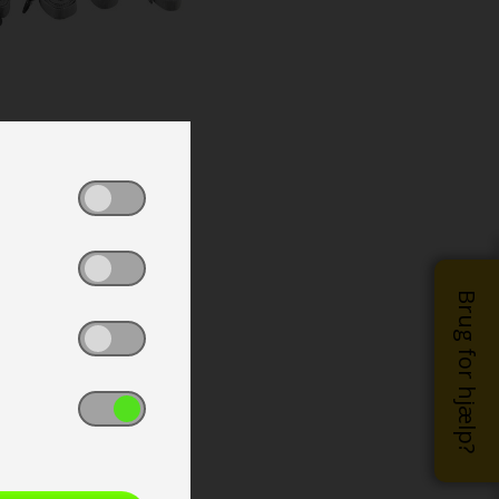
Brug for hjælp?