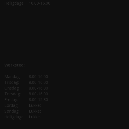
Helligdage:
10.00-16.00
Værksted:
Mandag:
8.00-16.00
Tirsdag:
8.00-16.00
Onsdag:
8.00-16.00
Torsdag:
8.00-16.00
Fredag:
8.00-15.30
Lørdag:
Lukket
Søndag:
Lukket
Helligdage:
Lukket