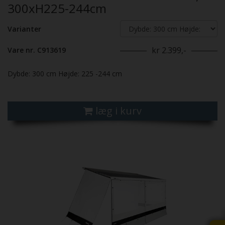
300xH225-244cm
Varianter
kr 2.399,-
Vare nr. C913619
Dybde: 300 cm Højde: 225 -244 cm
læg i kurv