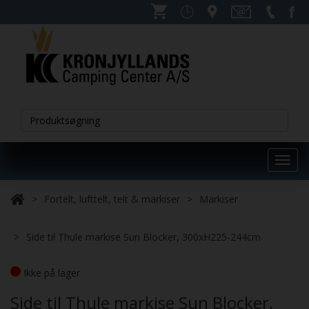
Toggl
navig
Fortelt, lufttelt, telt & markiser
Markiser
Side til Thule markise Sun Blocker, 300xH225-244cm
Ikke på lager
Side til Thule markise Sun Blocker,