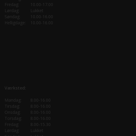
Fredag:
10.00-17.00
Lørdag:
Lukket
Søndag:
10.00-16.00
Helligdage:
10.00-16.00
Værksted:
Mandag:
8.00-16.00
Tirsdag:
8.00-16.00
Onsdag:
8.00-16.00
Torsdag:
8.00-16.00
Fredag:
8.00-15.30
Lørdag:
Lukket