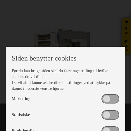
Brug for hjælp?
Siden benytter cookies
Før du kan bruge siden skal du først tage stilling til hvilke
cookies du vil tillade.
Du vil altid kunne ændre dine indstillinger ved at trykke på
ikonet i nederste venstre hjørne.
Marketing
Statistiske
Funktionelle