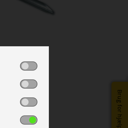
Brug for hjælp?