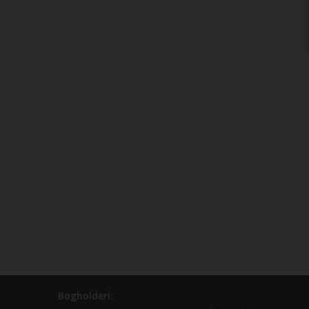
Bogholderi: