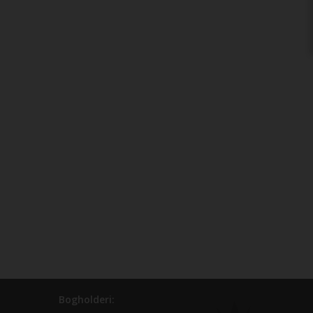
Bogholderi: