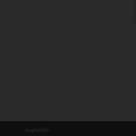
Bogholderi: