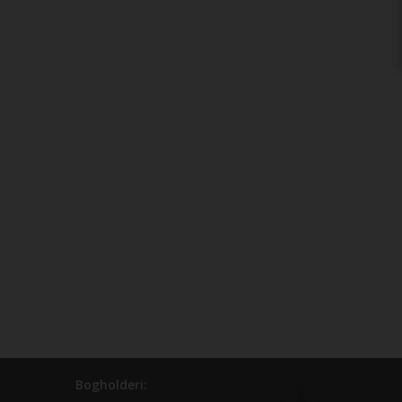
Bogholderi: