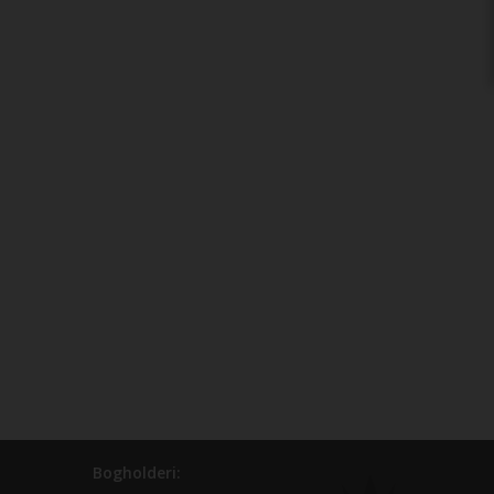
Bogholderi: