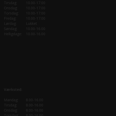
Tirsdag:
10.00-17.00
Onsdag:
10.00-17.00
Torsdag:
10.00-17.00
Fredag:
10.00-17.00
Lørdag:
Lukket
Søndag:
10.00-16.00
Helligdage:
10.00-16.00
Værksted:
Mandag:
8.00-16.00
Tirsdag:
8.00-16.00
Onsdag:
8.00-16.00
Torsdag:
8.00-16.00