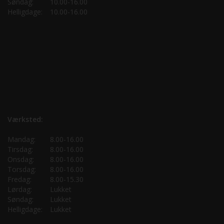
Søndag:
10.00-16.00
Helligdage:
10.00-16.00
Værksted:
Mandag:
8.00-16.00
Tirsdag:
8.00-16.00
Onsdag:
8.00-16.00
Torsdag:
8.00-16.00
Fredag:
8.00-15.30
Lørdag:
Lukket
Søndag:
Lukket
Helligdage:
Lukket