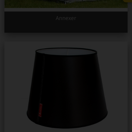
Annexer