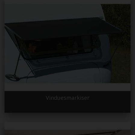
Vinduesmarkiser