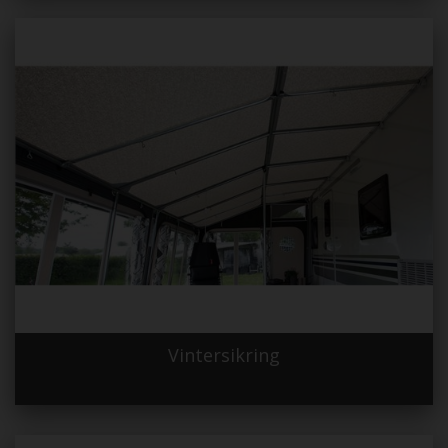
Vintersikring