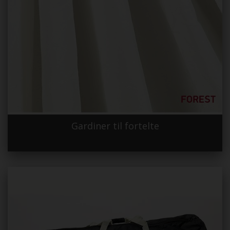
Gardiner til fortelte