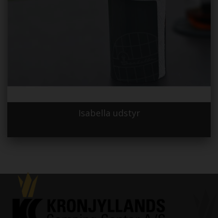
Isabella udstyr