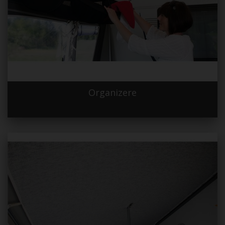
Organizere