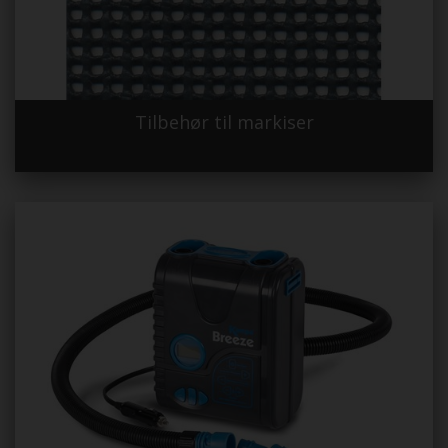
Tilbehør til markiser