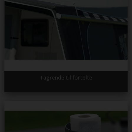
Tagrende til fortelte