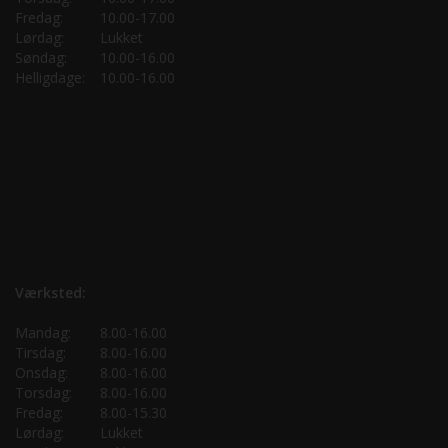
Fredag:
10.00-17.00
Lørdag:
Lukket
Søndag:
10.00-16.00
Helligdage:
10.00-16.00
Værksted:
Mandag:
8.00-16.00
Tirsdag:
8.00-16.00
Onsdag:
8.00-16.00
Torsdag:
8.00-16.00
Fredag:
8.00-15.30
Lørdag:
Lukket