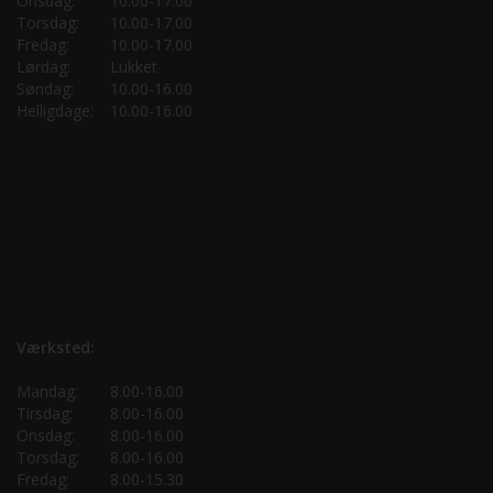
Onsdag:
10.00-17.00
Torsdag:
10.00-17.00
Fredag:
10.00-17.00
Lørdag:
Lukket
Søndag:
10.00-16.00
Helligdage:
10.00-16.00
Værksted:
Mandag:
8.00-16.00
Tirsdag:
8.00-16.00
Onsdag:
8.00-16.00
Torsdag:
8.00-16.00
Fredag:
8.00-15.30