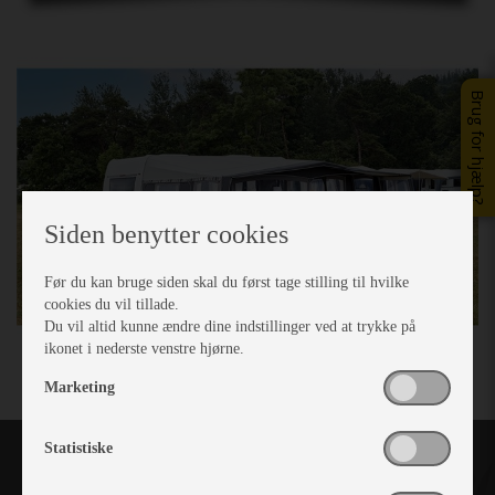
Brug for hjælp?
Siden benytter cookies
Før du kan bruge siden skal du først tage stilling til hvilke
cookies du vil tillade.
Du vil altid kunne ændre dine indstillinger ved at trykke på
ikonet i nederste venstre hjørne.
Marketing
Statistiske