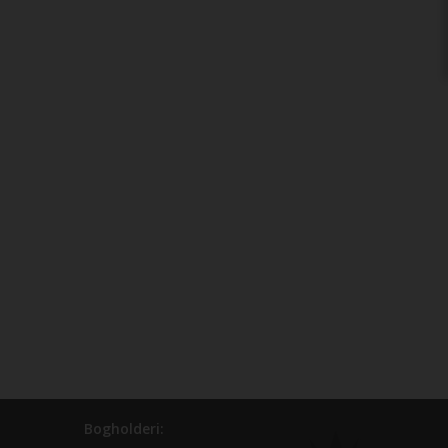
Bogholderi: