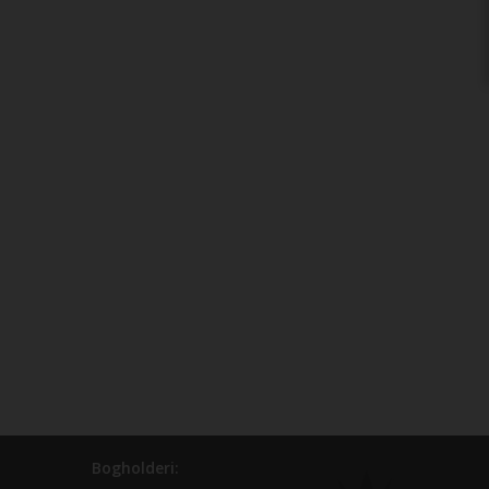
Bogholderi: