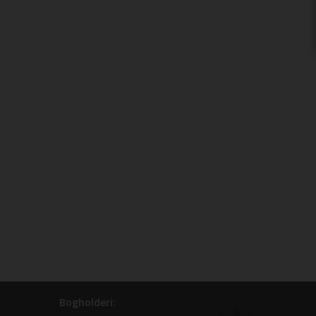
Bogholderi: