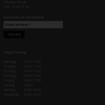
Info@as-kcc.dk
CVR: 33 38 77 33
Samtykke til nyhedsbrev
Salgsafdeling:
Mandag:
10.00-17.00
Tirsdag:
10.00-17.00
Onsdag:
10.00-17.00
Torsdag:
10.00-17.00
Fredag:
10.00-17.00
Lørdag:
Lukket
Søndag:
10.00-16.00
Helligdage:
10.00-16.00