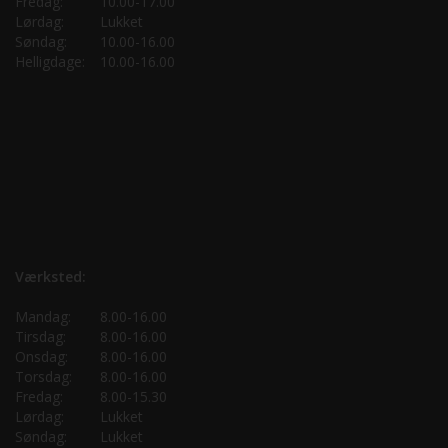
Fredag:
10.00-17.00
Lørdag:
Lukket
Søndag:
10.00-16.00
Helligdage:
10.00-16.00
Værksted:
Mandag:
8.00-16.00
Tirsdag:
8.00-16.00
Onsdag:
8.00-16.00
Torsdag:
8.00-16.00
Fredag:
8.00-15.30
Lørdag:
Lukket
Søndag:
Lukket