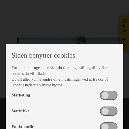
Brug for hjælp?
Siden benytter cookies
Før du kan bruge siden skal du først tage stilling til hvilke
cookies du vil tillade.
Du vil altid kunne ændre dine indstillinger ved at trykke på
ikonet i nederste venstre hjørne.
Marketing
Statistiske
Funktionelle