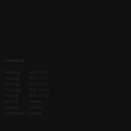
Værksted:
Mandag:
8.00-16.00
Tirsdag:
8.00-16.00
Onsdag:
8.00-16.00
Torsdag:
8.00-16.00
Fredag:
8.00-15.30
Lørdag:
Lukket
Søndag:
Lukket
Helligdage:
Lukket