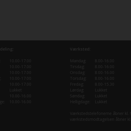
deling:
Værksted:
:
10.00-17.00
Mandag:
8.00-16.00
10.00-17.00
Tirsdag:
8.00-16.00
10.00-17.00
Onsdag:
8.00-16.00
:
10.00-17.00
Torsdag:
8.00-16.00
10.00-17.00
Fredag:
8.00-15.30
Lukket
Lørdag:
Lukket
10.00-16.00
Søndag:
Lukket
ge:
10.00-16.00
Helligdage:
Lukket
Værkstedstelefonerne åbner kl.
værkstedsmodtagelsen åbner kl.