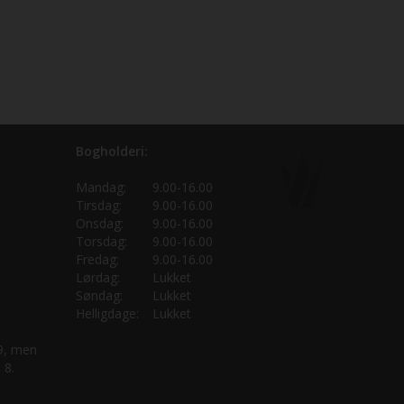
Bogholderi:
Mandag:
9.00-16.00
Tirsdag:
9.00-16.00
Onsdag:
9.00-16.00
Torsdag:
9.00-16.00
Fredag:
9.00-16.00
Lørdag:
Lukket
Søndag:
Lukket
Helligdage:
Lukket
 9, men
 8.