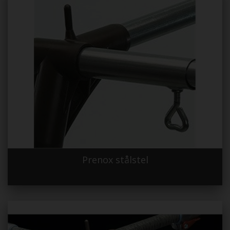
Prenox stålstel