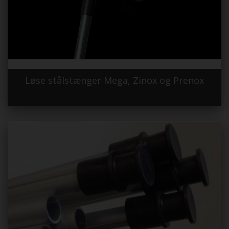
Løse stålstænger Mega, Zinox og Prenox