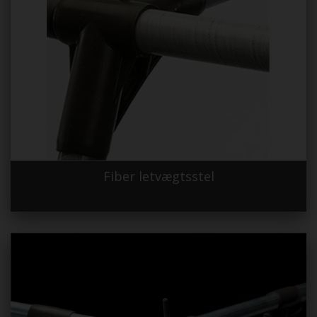
Fiber letvægtsstel