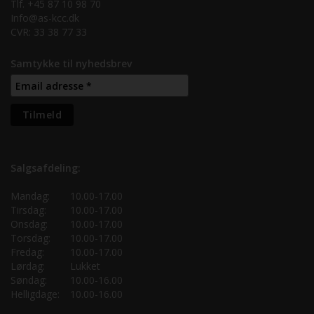
Tlf. +45 87 10 98 70
Info@as-kcc.dk
CVR: 33 38 77 33
Samtykke til nyhedsbrev
Salgsafdeling:
Mandag:
10.00-17.00
Tirsdag:
10.00-17.00
Onsdag:
10.00-17.00
Torsdag:
10.00-17.00
Fredag:
10.00-17.00
Lørdag:
Lukket
Søndag:
10.00-16.00
Helligdage:
10.00-16.00