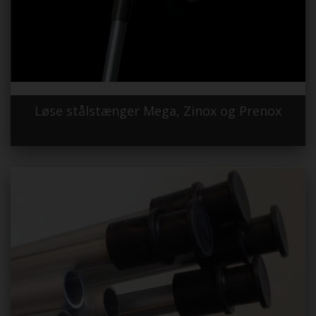
Løse stålstænger Mega, Zinox og Prenox