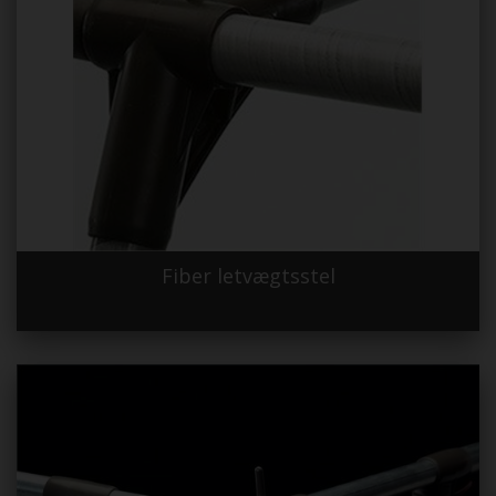
Fiber letvægtsstel