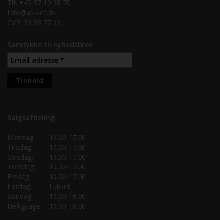
Tlf. +45 87 10 98 70
Info@as-kcc.dk
CVR: 33 38 77 33
Samtykke til nyhedsbrev
Salgsafdeling:
Mandag:
10.00-17.00
Tirsdag:
10.00-17.00
Onsdag:
10.00-17.00
Torsdag:
10.00-17.00
Fredag:
10.00-17.00
Lørdag:
Lukket
Søndag:
10.00-16.00
Helligdage:
10.00-16.00