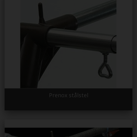
Prenox stålstel