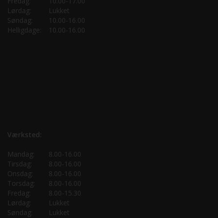
Fredag:
10.00-17.00
Lørdag:
Lukket
Søndag:
10.00-16.00
Helligdage:
10.00-16.00
Værksted:
Mandag:
8.00-16.00
Tirsdag:
8.00-16.00
Onsdag:
8.00-16.00
Torsdag:
8.00-16.00
Fredag:
8.00-15.30
Lørdag:
Lukket
Søndag:
Lukket