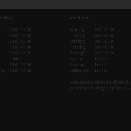
deling:
Værksted:
:
10.00-17.00
Mandag:
8.00-16.00
10.00-17.00
Tirsdag:
8.00-16.00
10.00-17.00
Onsdag:
8.00-16.00
:
10.00-17.00
Torsdag:
8.00-16.00
10.00-17.00
Fredag:
8.00-15.30
Lukket
Lørdag:
Lukket
10.00-16.00
Søndag:
Lukket
ge:
10.00-16.00
Helligdage:
Lukket
Værkstedstelefonerne åbner kl.
værkstedsmodtagelsen åbner kl.