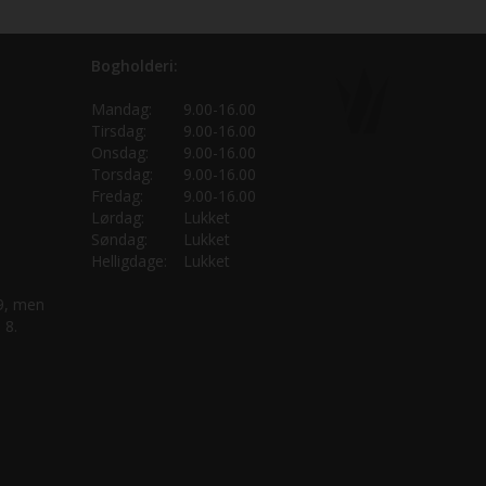
Bogholderi:
Mandag:
9.00-16.00
Tirsdag:
9.00-16.00
Onsdag:
9.00-16.00
Torsdag:
9.00-16.00
Fredag:
9.00-16.00
Lørdag:
Lukket
Søndag:
Lukket
Helligdage:
Lukket
 9, men
 8.