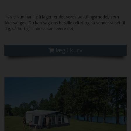
Hvis vi kun har 1 på lager, er det vores udstillingsmodel, som
ikke sælges. Du kan sagtens bestille teltet og så sender vi det til
dig, så hurtigt Isabella kan levere det,
læg i kurv