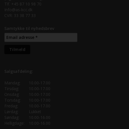
Tlf. +45 87 10 98 70
Info@as-kcc.dk
CVR: 33 38 77 33
Samtykke til nyhedsbrev
Salgsafdeling:
Mandag:
10.00-17.00
Tirsdag:
10.00-17.00
Onsdag:
10.00-17.00
Torsdag:
10.00-17.00
Fredag:
10.00-17.00
Lørdag:
Lukket
Søndag:
10.00-16.00
Helligdage:
10.00-16.00