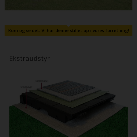
Kom og se det. Vi har denne stillet op i vores forretning!
Ekstraudstyr