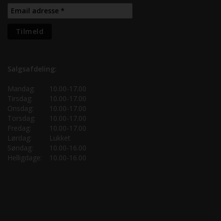
Salgsafdeling:
Mandag:
10.00-17.00
Tirsdag:
10.00-17.00
Onsdag:
10.00-17.00
Torsdag:
10.00-17.00
Fredag:
10.00-17.00
Lørdag:
Lukket
Søndag:
10.00-16.00
Helligdage:
10.00-16.00