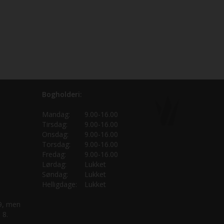
Bogholderi:
Mandag:
9.00-16.00
Tirsdag:
9.00-16.00
Onsdag:
9.00-16.00
Torsdag:
9.00-16.00
Fredag:
9.00-16.00
Lørdag:
Lukket
Søndag:
Lukket
Helligdage:
Lukket
 9, men
 8.