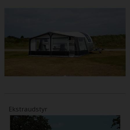
Ekstraudstyr