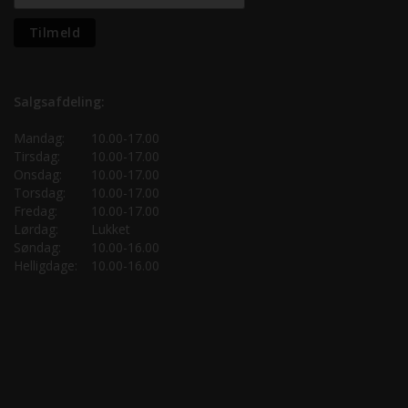
Salgsafdeling:
Mandag:
10.00-17.00
Tirsdag:
10.00-17.00
Onsdag:
10.00-17.00
Torsdag:
10.00-17.00
Fredag:
10.00-17.00
Lørdag:
Lukket
Søndag:
10.00-16.00
Helligdage:
10.00-16.00