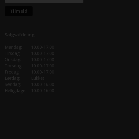
Salgsafdeling:
Mandag:
10.00-17.00
Tirsdag:
10.00-17.00
Onsdag:
10.00-17.00
Torsdag:
10.00-17.00
Fredag:
10.00-17.00
Lørdag:
Lukket
Søndag:
10.00-16.00
Helligdage:
10.00-16.00