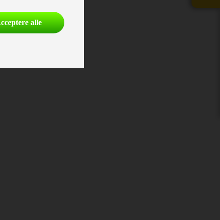
cceptere alle