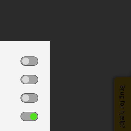
Brug for hjælp?