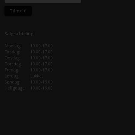
Salgsafdeling:
Mandag:
10.00-17.00
Tirsdag:
10.00-17.00
Onsdag:
10.00-17.00
Torsdag:
10.00-17.00
Fredag:
10.00-17.00
Lørdag:
Lukket
Søndag:
10.00-16.00
Helligdage:
10.00-16.00