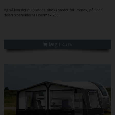
og så kan der nu tilkøbes zinox i stedet for Prenox, på fiber
delen bibeholder vi Fibermax 250.
læg i kurv