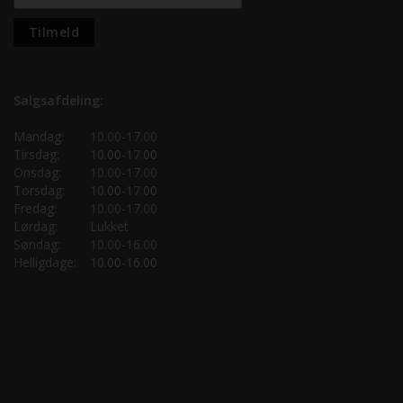
Salgsafdeling:
Mandag:
10.00-17.00
Tirsdag:
10.00-17.00
Onsdag:
10.00-17.00
Torsdag:
10.00-17.00
Fredag:
10.00-17.00
Lørdag:
Lukket
Søndag:
10.00-16.00
Helligdage:
10.00-16.00