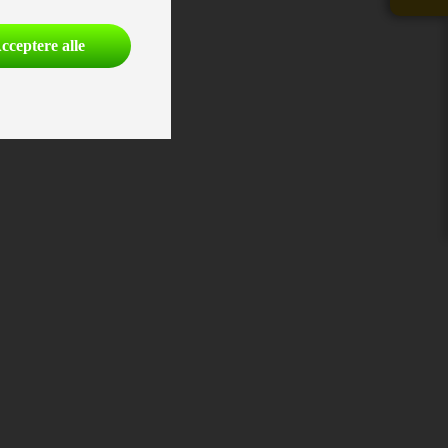
cceptere alle