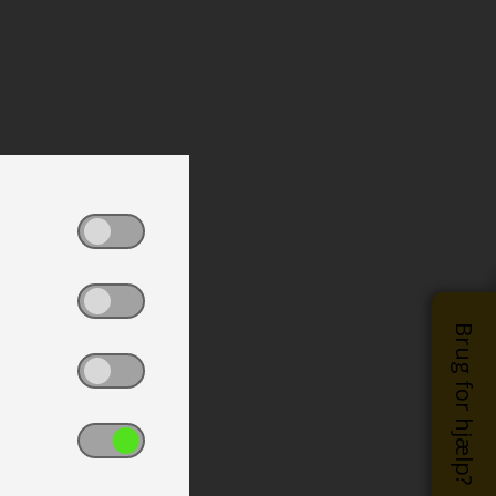
Brug for hjælp?